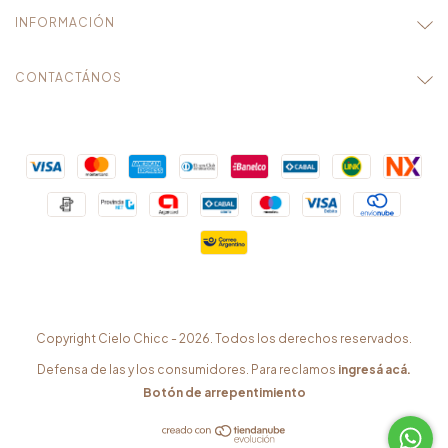
INFORMACIÓN
CONTACTÁNOS
Copyright Cielo Chicc - 2026. Todos los derechos reservados.
Defensa de las y los consumidores. Para reclamos
ingresá acá.
Botón de arrepentimiento