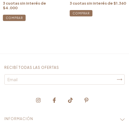
3
cuotas sin interés de
$1.360
3
cuotas sin interés de
$4.000
RECIBÍ TODAS LAS OFERTAS
INFORMACIÓN