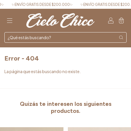
✨ENVÍO GRATIS DESDE $200.000✨
✨ENVÍO GRATIS DESDE $200.0
0
Error - 404
La página que estás buscando no existe.
Quizás te interesen los siguientes
productos.