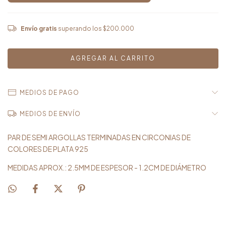
Envío gratis
superando los
$200.000
MEDIOS DE PAGO
MEDIOS DE ENVÍO
PAR DE SEMI ARGOLLAS TERMINADAS EN CIRCONIAS DE
COLORES DE PLATA 925
MEDIDAS APROX.: 2.5MM DE ESPESOR - 1.2CM DE DIÁMETRO