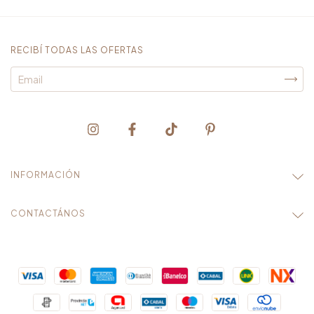
RECIBÍ TODAS LAS OFERTAS
INFORMACIÓN
CONTACTÁNOS