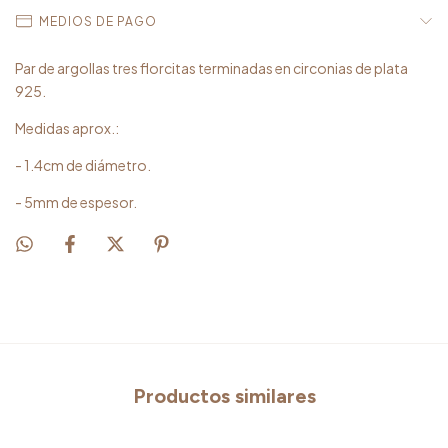
MEDIOS DE PAGO
Par de argollas tres florcitas terminadas en circonias de plata
925.
Medidas aprox.:
- 1.4cm de diámetro.
- 5mm de espesor.
Productos similares