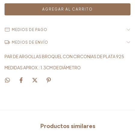
MEDIOS DE PAGO
MEDIOS DE ENVÍO
PAR DE ARGOLLAS BROQUEL CON CIRCONIAS DE PLATA 925
MEDIDAS APROX.: 1.3CM DE DIÁMETRO
Productos similares