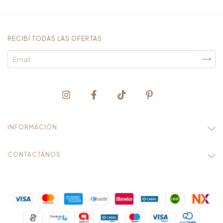
RECIBÍ TODAS LAS OFERTAS
INFORMACIÓN
CONTACTÁNOS