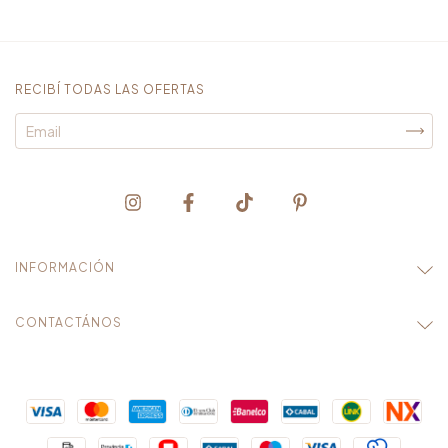
RECIBÍ TODAS LAS OFERTAS
INFORMACIÓN
CONTACTÁNOS