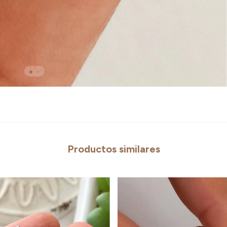
Productos similares