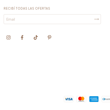
RECIBÍ TODAS LAS OFERTAS