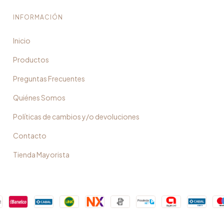
INFORMACIÓN
Inicio
Productos
Preguntas Frecuentes
Quiénes Somos
Políticas de cambios y/o devoluciones
Contacto
Tienda Mayorista