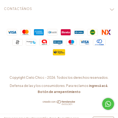
CONTACTÁNOS
Copyright Cielo Chicc - 2026. Todos los derechos reservados.
Defensa de las y los consumidores. Para reclamos
ingresá acá.
Botón de arrepentimiento