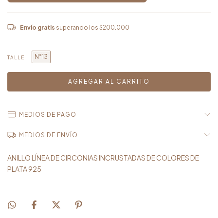
Envío gratis
superando los
$200.000
N°13
TALLE
MEDIOS DE PAGO
MEDIOS DE ENVÍO
ANILLO LÍNEA DE CIRCONIAS INCRUSTADAS DE COLORES DE
PLATA 925