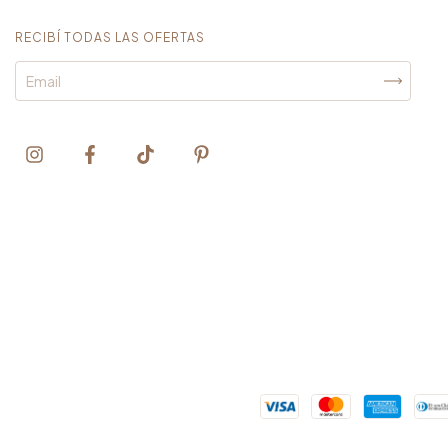
RECIBÍ TODAS LAS OFERTAS