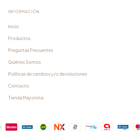
INFORMACIÓN
Inicio
Productos
Preguntas Frecuentes
Quiénes Somos
Políticas de cambios y/o devoluciones
Contacto
Tienda Mayorista