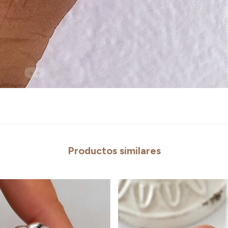
Productos similares