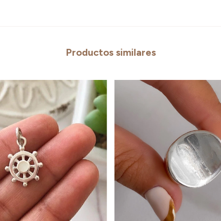
Productos similares