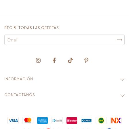
RECIBÍ TODAS LAS OFERTAS
INFORMACIÓN
CONTACTÁNOS