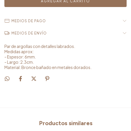
MEDIOS DE PAGO
MEDIOS DE ENVÍO
Par de argollas con detalles labrados.
Medidas aprox:
- Espesor: 6mm.
- Largo: 2.3cm.
Material: Bronce bañado en metales dorados.
Productos similares